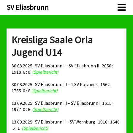
Skip
SV Eliasbrunn
to
content
Kreisliga Saale Orla
Jugend U14
30.08.2025 SV Eliasbrunn I – SV Eliasbrunn II 2050 :
1918 6 : 0
(Spielbericht)
30.08.2025 SV Eliasbrunn III – 1.SV Pößneck 1562 :
1765 0 : 6
(Spielbericht)
13.09.2025 SV Eliasbrunn III – SV Eliasbrunn I 1615 :
1977 0 : 6
(Spielbericht)
13.09.2025 SV Eliasbrunn II – SV Wernburg 1916 : 1640
5 : 1
(Spielbericht)