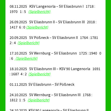
08.11.2025 KSV Langenorla – SV Eliasbrunn I 1718 :
1970 1 : 5
(Spielbericht)
26.09.2025 SV Eliasbrunn II – SV Eliasbrunn III 2018 :
1417 6 : 0
(Spielbericht)
20.09.2025 SV Pößneck – SV Eliasbrunn II 1764 : 1781
2 : 4
(Spielbericht)
17.10.2025 SV Wernburg – SV Eliasbrunn 1725 : 1940 0
: 6
(Spielbericht)
18.10.2025 SV Eliasbrunn III – KSV 90 Langenorla 1691
: 1687 4 : 2
(Spielbericht)
01.11.2025 SV Eliasbrunn – SV Pößneck
24.10.2025 SV Wernburg – SV Eliasbrunn III 1768 :
1812 1 : 5
(Spielbericht)
24.10.2025 KSV 90 Langenorla – SV Eliasbrunn II